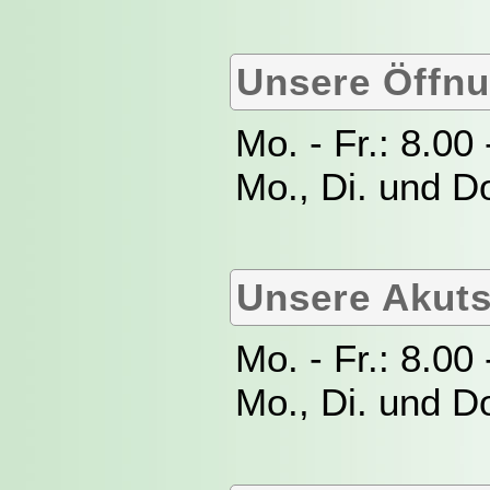
Unsere Öffnu
Mo. - Fr.: 8.00
Mo., Di. und Do
Unsere Akuts
Mo. - Fr.: 8.00
Mo., Di. und Do